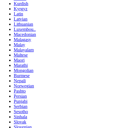
Kurdish
Kyrgyz
Latin
Latvian
Lithuanian
Luxembou..
Macedonian
Malagasy
Malay
Malayalam
Maltese
Maori
Marathi
Mongolian
Burmese
Nepali
Norwegian
Pashto
Persian
Punjabi
Serbian
Sesotho
Sinhala
Slovak
Slovenian